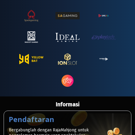
Informasi
Pendaftaran
Bergabunglah dengan RajaMahjong untuk