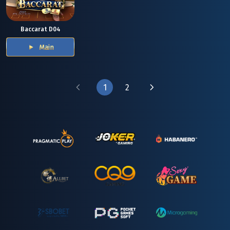
Baccarat D04
Main
1
2