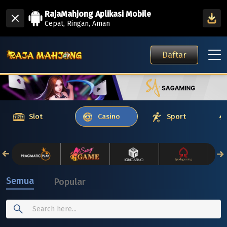
RajaMahjong Aplikasi Mobile
Cepat, Ringan, Aman
Daftar
Slot
Casino
Sport
Semua
Popular
Search here...