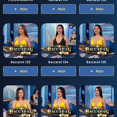
C Ultra Roulette
Baccarat C01
Baccarat C02
Main
Main
Main
Baccarat C03
Baccarat C04
Baccarat C05
Main
Main
Main