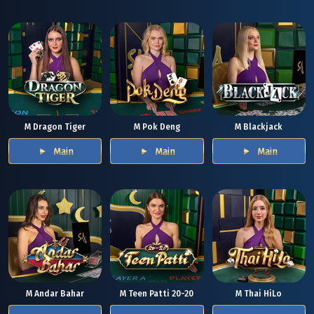
M Dragon Tiger
M Pok Deng
M Blackjack
Main
Main
Main
M Andar Bahar
M Teen Patti 20-20
M Thai HiLo