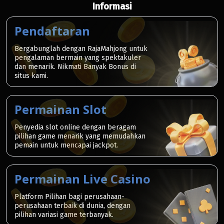
Informasi
Pendaftaran
Bergabunglah dengan RajaMahjong untuk
pengalaman bermain yang spektakuler
dan menarik. Nikmati Banyak Bonus di
situs kami.
Permainan Slot
Penyedia slot online dengan beragam
pilihan game menarik yang memudahkan
pemain untuk mencapai jackpot.
Permainan Live Casino
Platform Pilihan bagi perusahaan-
perusahaan terbaik di dunia, dengan
pilihan variasi game terbanyak.