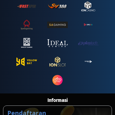
Informasi
Pendaftaran