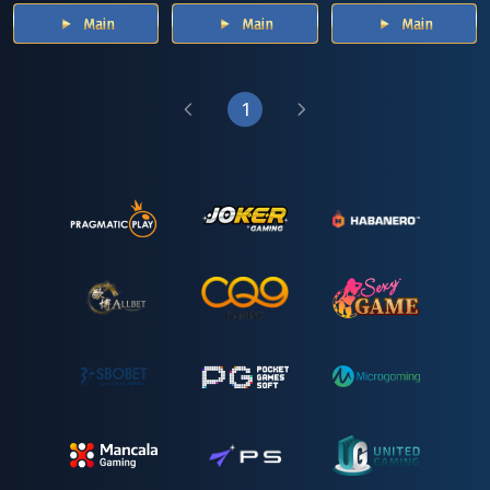
Main
Main
Main
1