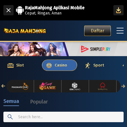
RajaMahjong Aplikasi Mobile
Cepat, Ringan, Aman
Daftar
Slot
Casino
Sport
Semua
Popular
Search here...