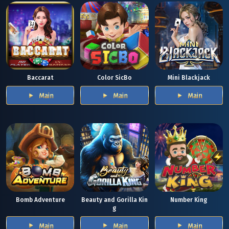
Baccarat
Color SicBo
Mini Blackjack
Main
Main
Main
Bomb Adventure
Beauty and Gorilla Kin
Number King
g
Main
Main
Main