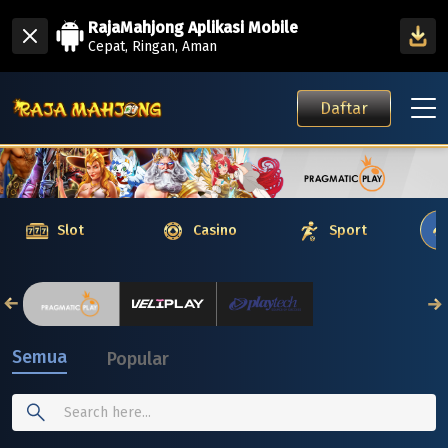
RajaMahjong Aplikasi Mobile
Cepat, Ringan, Aman
Daftar
Slot
Casino
Sport
Semua
Popular
Search here...