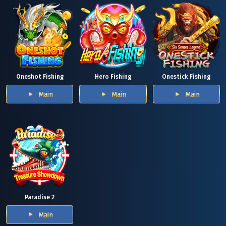
Oneshot Fishing
Hero Fishing
Onestick Fishing
Main
Main
Main
Paradise 2
Main