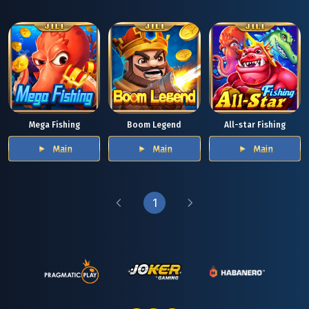
Mega Fishing
Boom Legend
All-star Fishing
Main
Main
Main
1