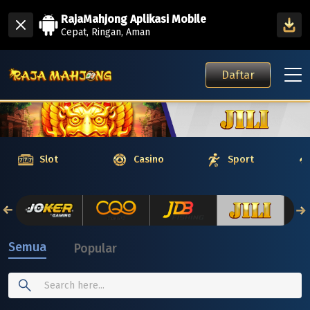
RajaMahjong Aplikasi Mobile
Cepat, Ringan, Aman
Daftar
Slot
Casino
Sport
Semua
Popular
Search here...