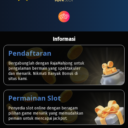
Informasi
Pendaftaran
Bergabunglah dengan RajaMahjong untuk
pengalaman bermain yang spektakuler
dan menarik. Nikmati Banyak Bonus di
situs kami.
Permainan Slot
Penyedia slot online dengan beragam
pilihan game menarik yang memudahkan
pemain untuk mencapai jackpot.