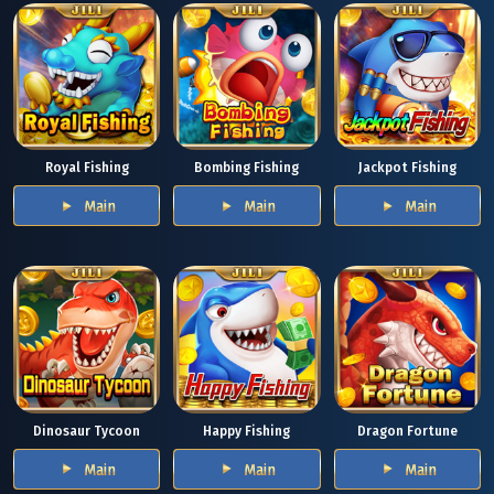
Royal Fishing
Bombing Fishing
Jackpot Fishing
Main
Main
Main
Dinosaur Tycoon
Happy Fishing
Dragon Fortune
Main
Main
Main