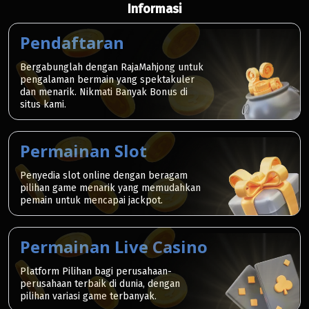
Informasi
Pendaftaran
Bergabunglah dengan RajaMahjong untuk
pengalaman bermain yang spektakuler
dan menarik. Nikmati Banyak Bonus di
situs kami.
Permainan Slot
Penyedia slot online dengan beragam
pilihan game menarik yang memudahkan
pemain untuk mencapai jackpot.
Permainan Live Casino
Platform Pilihan bagi perusahaan-
perusahaan terbaik di dunia, dengan
pilihan variasi game terbanyak.