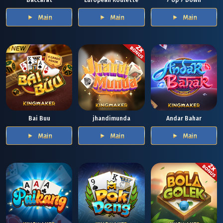
Baccarat
European Roulette
7 Up 7 Down
Main
Main
Main
Bai Buu
jhandimunda
Andar Bahar
Main
Main
Main