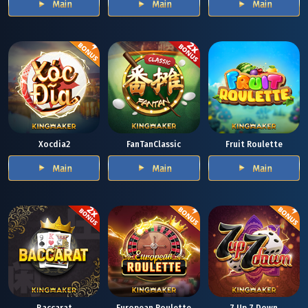
Main
Main
Main
Xocdia2
FanTanClassic
Fruit Roulette
Main
Main
Main