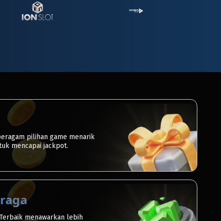
beragam pilihan game menarik
uk mencapai jackpot.
hraga
Terbaik menawarkan lebih