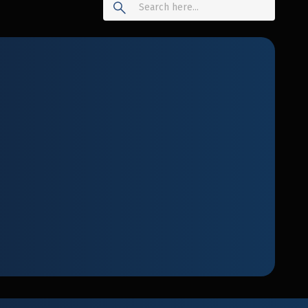
Search here...