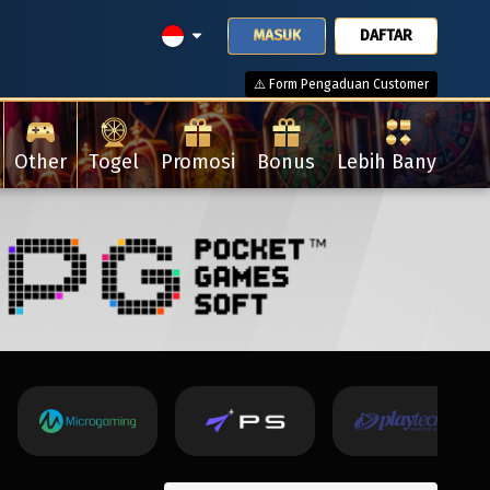
MASUK
DAFTAR
⚠️ Form Pengaduan Customer
Other
Togel
Promosi
Bonus
Lebih Banyak