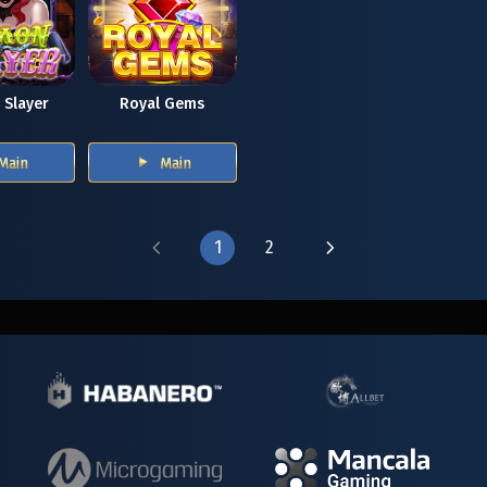
Slayer
Royal Gems
Main
Main
1
2