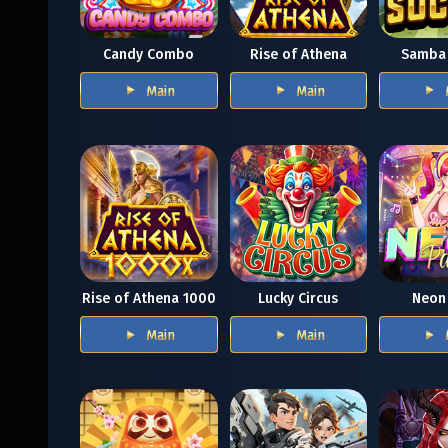
Candy Combo
Rise of Athena
Samba 
Main
Main
Rise of Athena 1000
Lucky Circus
Neon 
Main
Main