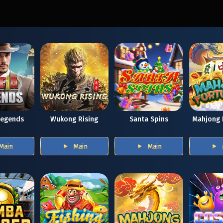
Legends
Wukong Rising
Santa Spins
Mahjong 
Main
Main
Main