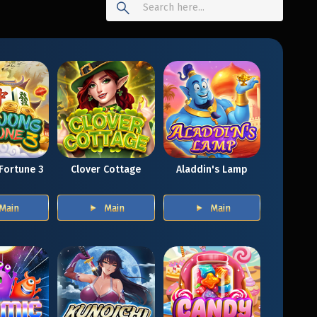
Search here...
Fortune 3
Clover Cottage
Aladdin's Lamp
Main
Main
Main