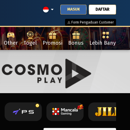
MASUK
DAFTAR
⚠️ Form Pengaduan Customer
Other
Togel
Promosi
Bonus
Lebih Banyak