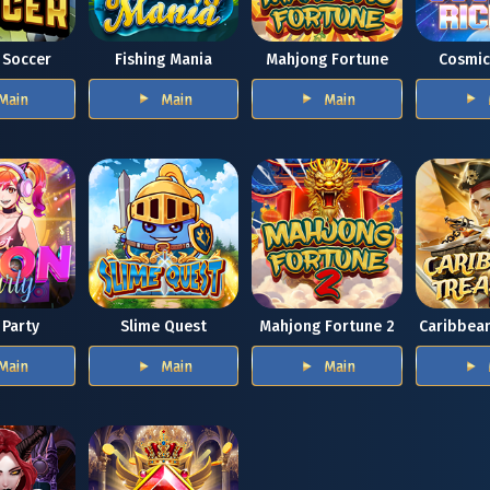
Soccer
Fishing Mania
Mahjong Fortune
Cosmic
Main
Main
Main
Party
Slime Quest
Mahjong Fortune 2
Caribbea
Main
Main
Main