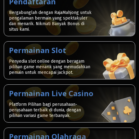
Pendaftaran
Bergabunglah dengan RajaMahjong untuk
pengalaman bermain yang spektakuler
dan menarik. Nikmati Banyak Bonus di
situs kami.
Permainan Slot
Penyedia slot online dengan beragam
pilihan game menarik yang memudahkan
pemain untuk mencapai jackpot.
Permainan Live Casino
Platform Pilihan bagi perusahaan-
perusahaan terbaik di dunia, dengan
pilihan variasi game terbanyak.
Permainan Olahraga