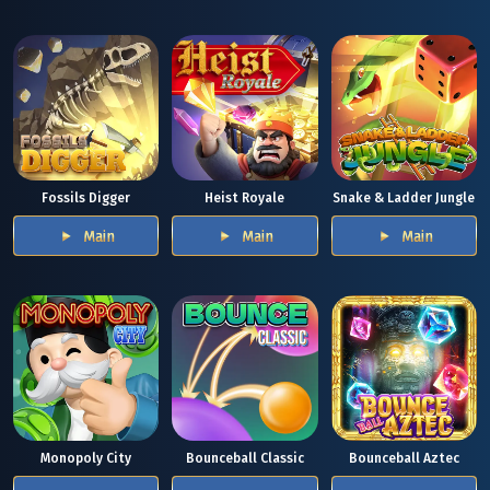
Fossils Digger
Heist Royale
Snake & Ladder Jungle
Main
Main
Main
Monopoly City
Bounceball Classic
Bounceball Aztec