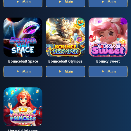
Main
Main
Main
Bounceball Space
Bounceball Olympus
Bouncy Sweet
Main
Main
Main