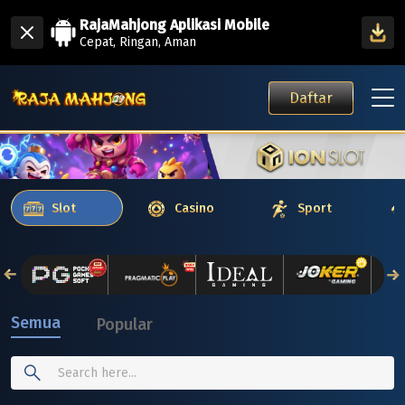
RajaMahjong Aplikasi Mobile
Cepat, Ringan, Aman
Daftar
Slot
Casino
Sport
Semua
Popular
Search here...