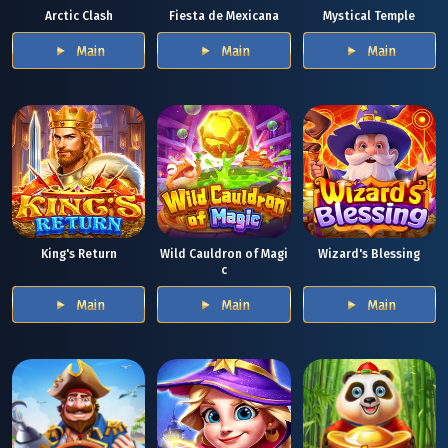
Arctic Clash
Fiesta de Mexicana
Mystical Temple
Main
Main
Main
King's Return
Wild Cauldron of Magi
Wizard's Blessing
c
Main
Main
Main