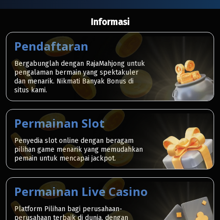
Informasi
Pendaftaran
Bergabunglah dengan RajaMahjong untuk
pengalaman bermain yang spektakuler
dan menarik. Nikmati Banyak Bonus di
situs kami.
Permainan Slot
Penyedia slot online dengan beragam
pilihan game menarik yang memudahkan
pemain untuk mencapai jackpot.
Permainan Live Casino
Platform Pilihan bagi perusahaan-
perusahaan terbaik di dunia, dengan