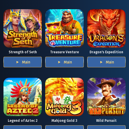
Strength of Seth
Treasure Venture
Dragon's Expedition
Main
Main
Main
Legend of Aztec 2
Mahjong Gold 3
Wild Pursuit