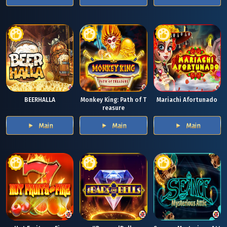
BEERHALLA
Monkey King: Path of T
Mariachi Afortunado
reasure
Main
Main
Main