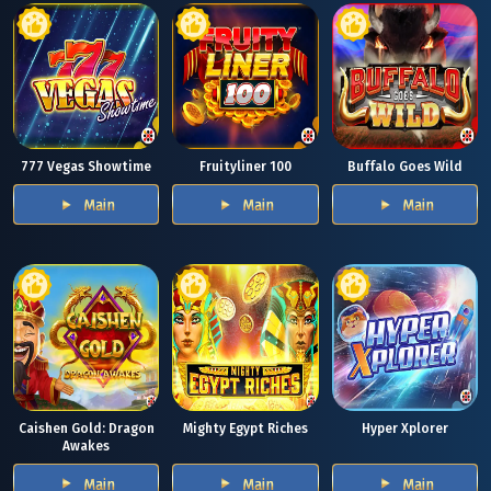
777 Vegas Showtime
Fruityliner 100
Buffalo Goes Wild
Main
Main
Main
Caishen Gold: Dragon
Mighty Egypt Riches
Hyper Xplorer
Awakes
Main
Main
Main