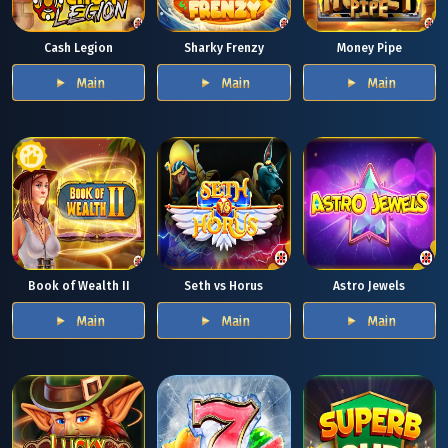
Cash Legion
Sharky Frenzy
Money Pipe
Main
Main
Main
Book of Wealth II
Seth vs Horus
Astro Jewels
Main
Main
Main