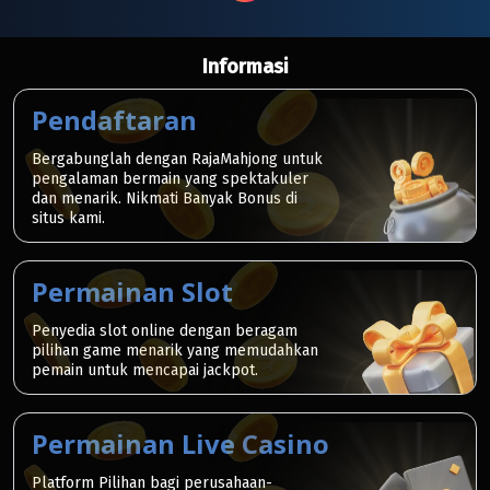
Informasi
Pendaftaran
Bergabunglah dengan RajaMahjong untuk
pengalaman bermain yang spektakuler
dan menarik. Nikmati Banyak Bonus di
situs kami.
Permainan Slot
Penyedia slot online dengan beragam
pilihan game menarik yang memudahkan
pemain untuk mencapai jackpot.
Permainan Live Casino
Platform Pilihan bagi perusahaan-