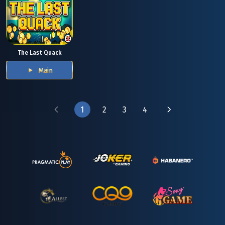
The Last Quack
Main
1
2
3
4