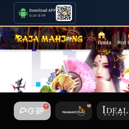
Download APP
Scan di HP
Beranda
Hot