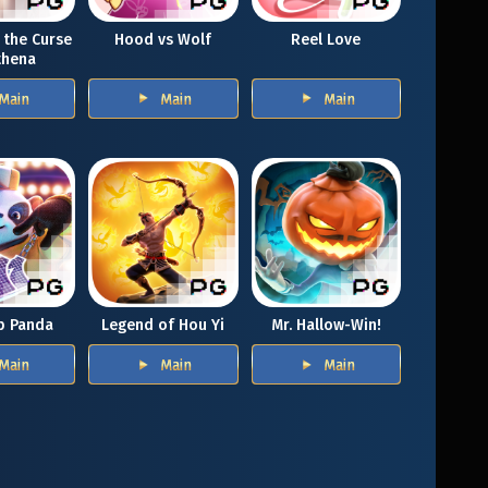
 the Curse
Hood vs Wolf
Reel Love
thena
Main
Main
Main
p Panda
Legend of Hou Yi
Mr. Hallow-Win!
Main
Main
Main