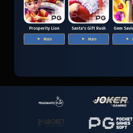
Prosperity Lion
Santa's Gift Rush
Gem Savi
Main
Main