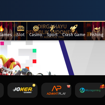
 Games
Slot
Casino
Sport
Crash Game
Fishing