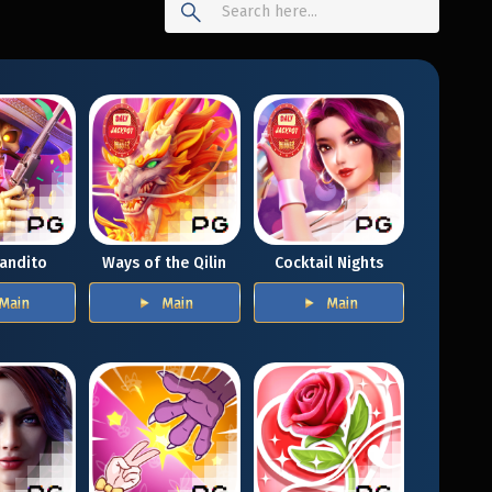
Search here...
Bandito
Ways of the Qilin
Cocktail Nights
Main
Main
Main