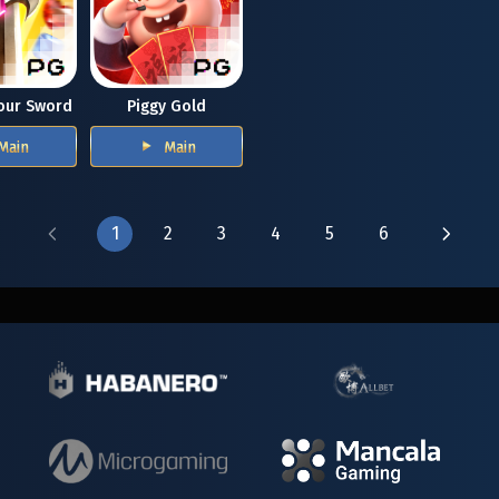
our Sword
Piggy Gold
Main
Main
1
2
3
4
5
6