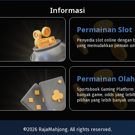
Informasi
Permainan Slot
Penyedia slot online dengan 
yang memudahkan pemain unt
Permainan Ola
Sportsbook Gaming Platform 
banyak game, odds yang lebih
pilihan yang lebih banyak unt
©
2026
RajaMahjong
. All rights reserved.