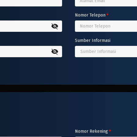
Alamat Email
*
Nomor Telepon
Nomor Telepon
Sumber Informasi
Sumber Informasi
*
Nomor Rekening