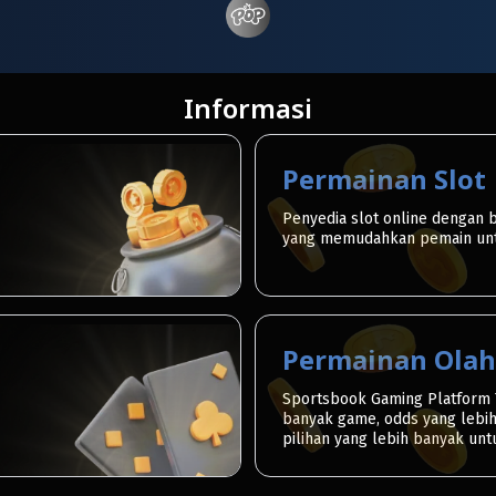
Informasi
Permainan Slot
Penyedia slot online dengan 
yang memudahkan pemain unt
Permainan Ola
Sportsbook Gaming Platform 
banyak game, odds yang lebih
pilihan yang lebih banyak unt