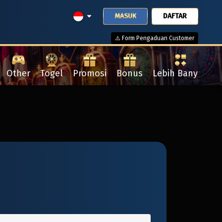
MASUK
DAFTAR
⚠️ Form Pengaduan Customer
Other
Togel
Promosi
Bonus
Lebih Banyak