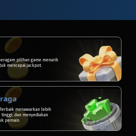
beragam pilihan game menarik
uk mencapai jackpot.
hraga
Terbaik menawarkan lebih
 tinggi, dan menyediakan
uk pemain.