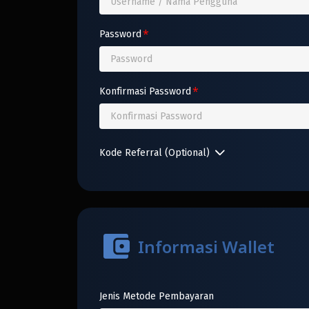
Username / Nama Pengguna
*
Password
Password
*
Konfirmasi Password
Konfirmasi Password
Kode Referral (Optional)
Informasi Wallet
Jenis Metode Pembayaran