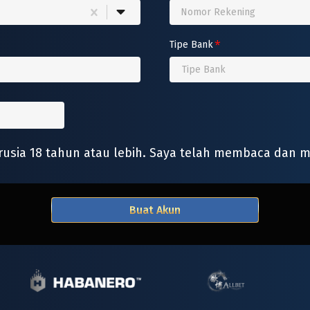
Nomor Rekening
*
Tipe Bank
Tipe Bank
usia 18 tahun atau lebih. Saya telah membaca dan m
Buat Akun